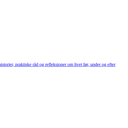
istorier, praktiske råd og refleksioner om livet før, under og efter