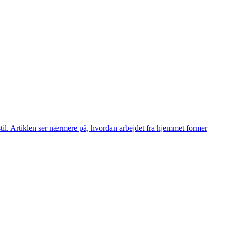
til. Artiklen ser nærmere på, hvordan arbejdet fra hjemmet former