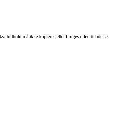
ks. Indhold må ikke kopieres eller bruges uden tilladelse.